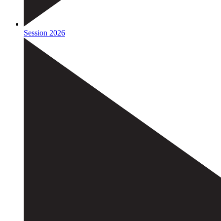
Session 2026